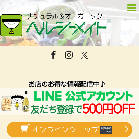
オンラインショップ