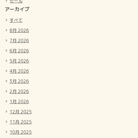
セール
アーカイブ
すべて
8月 2026
7月 2026
6月 2026
5月 2026
4月 2026
3月 2026
2月 2026
1月 2026
12月 2025
11月 2025
10月 2025