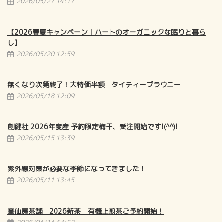
2026/05/27 14:17
【2026春夏キャンペーン｜ハートのオーガニックな眠りと暮ら
し】
2026/05/20 12:59
無くなり次第終了！大特価半額 タイティーブラウニー
2026/05/18 12:09
創健社 2026年度産 予約限定梅干、受注開始です!(^^)!
2026/05/15 13:39
紫外線対策が必要な季節になってきました！
2026/05/11 13:45
童仙房茶舗 2026新茶 有機上煎茶ご予約開始！
2026/04/14 14:52