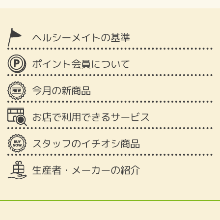
ヘルシーメイトの基準
ポイント会員について
今月の新商品
お店で利用できるサービス
スタッフのイチオシ商品
生産者・メーカーの紹介