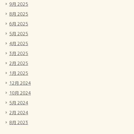
9月 2025
8月 2025
6月 2025
5月 2025
4月 2025
3月 2025
2月 2025
1月 2025
12月 2024
10月 2024
5月 2024
2月 2024
8月 2023