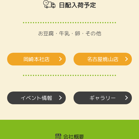
日配入荷予定
お豆腐・牛乳・卵・その他
岡崎本社店
名古屋焼山店
イベント情報
ギャラリー
会社概要