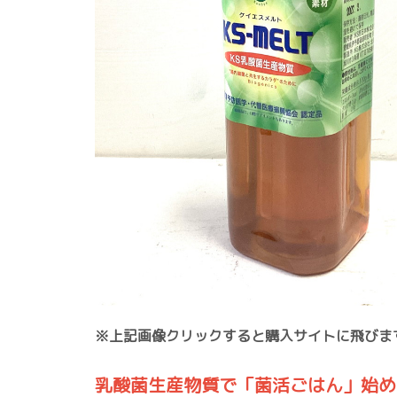
※上記画像クリックすると購入サイトに飛びま
乳酸菌生産物質で「菌活ごはん」始め