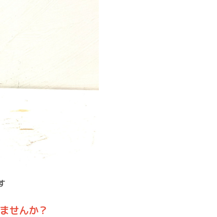
す
ませんか？