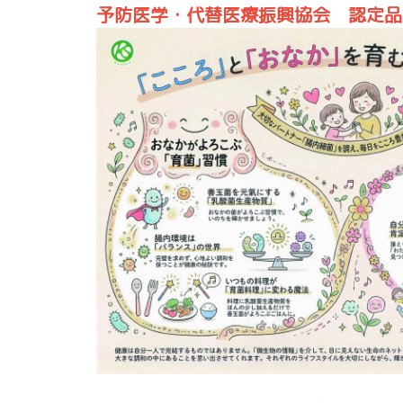
予防医学・代替医療振興協会 認定品