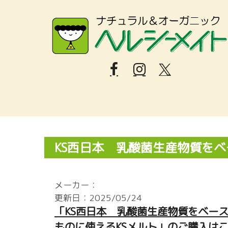
KS西日本 乳酸菌生産物質を
メーカー：
更新日：2025/05/24
「KS西日本 乳酸菌生産物質をベー
ものに使えるKSメルト」のご購入はこ