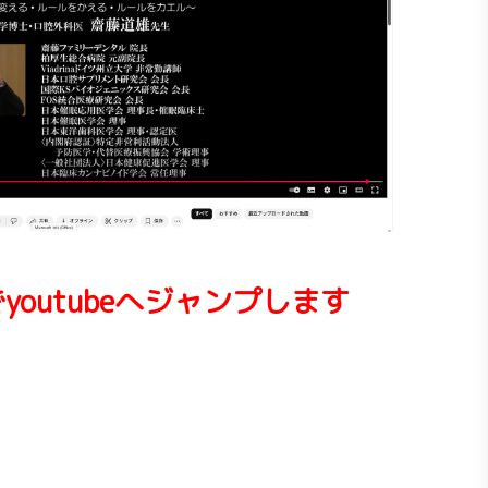
youtubeへジャンプします