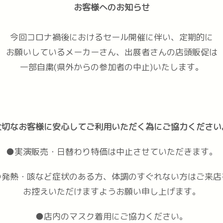
お客様へのお知らせ
今回コロナ禍後におけるセール開催に伴い、定期的に
お願いしているメーカーさん、出展者さんの店頭販促は
一部自粛(県外からの参加者の中止)いたします。
大切なお客様に安心してご利用いただく為にご協力ください
●実演販売・日替わり特価は中止させていただきます。
●発熱・咳など症状のある方、体調のすぐれない方はご来店
お控えいただけますようお願い申し上げます。
●店内のマスク着用にご協力ください。