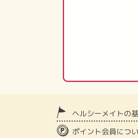
ヘルシーメイトの
ポイント会員につ