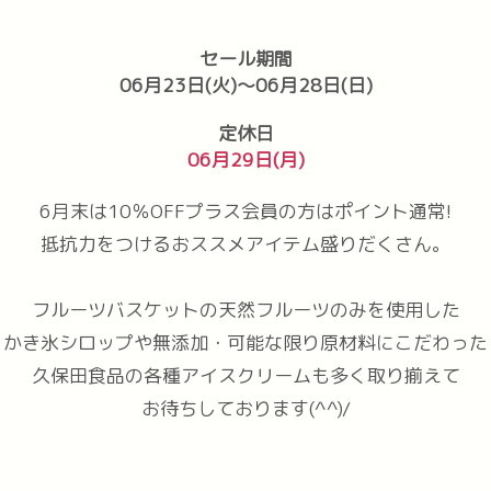
セール期間
06月23日(火)
～
06月28日(日)
定休日
06月29日(月)
6月末は10％OFFプラス会員の方はポイント通常!
抵抗力をつけるおススメアイテム盛りだくさん。
フルーツバスケットの天然フルーツのみを使用した
かき氷シロップや無添加・可能な限り原材料にこだわった
久保田食品の各種アイスクリームも多く取り揃えて
お待ちしております(^^)/