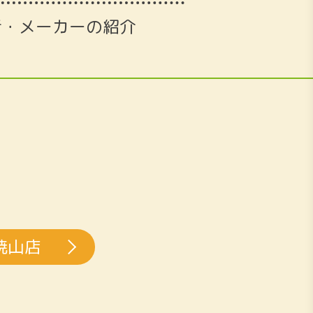
者・メーカーの紹介
焼山店