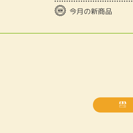
今月の新商品