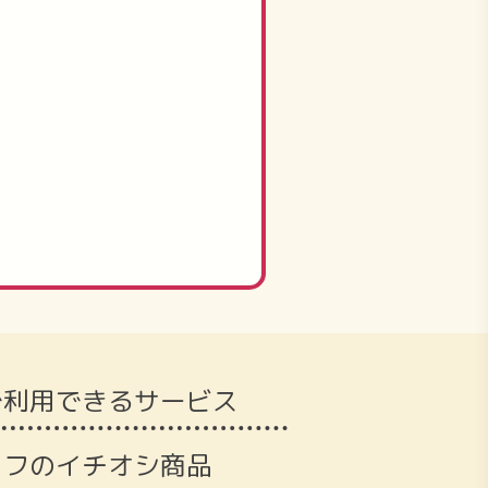
で利用できるサービス
ッフのイチオシ商品