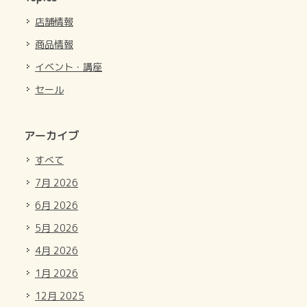
店舗情報
商品情報
イベント・講座
セール
アーカイブ
すべて
7月 2026
6月 2026
5月 2026
4月 2026
1月 2026
12月 2025