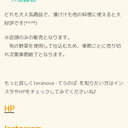
どれも大人気商品で、漬け汁も他の料理に使えると大
好評です(*^^*)
※店頭のみの販売となります。
旬の野菜を使用して仕込むため、季節ごとに売り切
れ次第季節終了となります。
もっと詳しくteranova -てらのば-を知りたい方はイン
スタやHPをチェックしてみてくださいね♪
HP