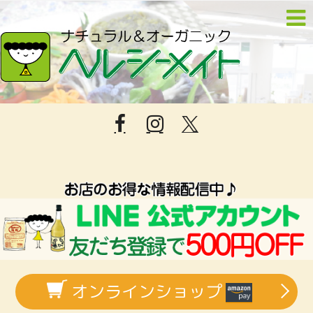
オンラインショップ