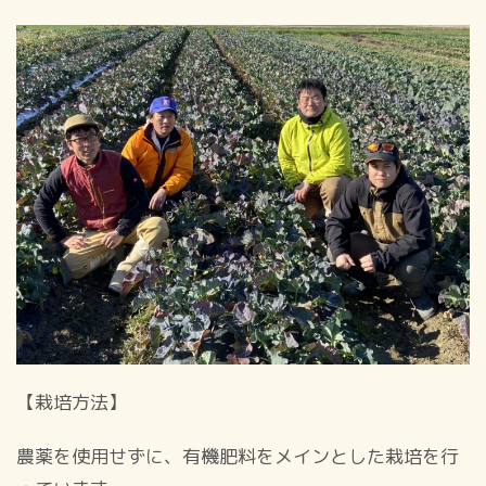
【栽培方法】
農薬を使用せずに、有機肥料をメインとした栽培を行