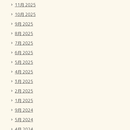
11月 2025
10月 2025
9月 2025
8月 2025
7月 2025
6月 2025
5月 2025
4月 2025
3月 2025
2月 2025
1月 2025
9月 2024
5月 2024
4月 2024