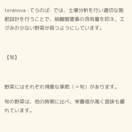
teranova -てらのば- では、土壌分析を行い適切な施
肥設計を行うことで、硝酸態窒素の含有量を抑え、エ
グみの少ない野菜が育つようにしています。
【旬】
野菜にはそれぞれ得意な季節（＝旬）があります。
旬の野菜は、他の時期に比べ、栄養価が高く食味も優
れています。