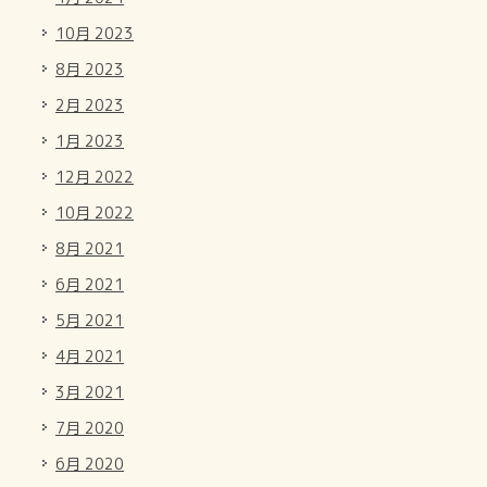
10月 2023
8月 2023
2月 2023
1月 2023
12月 2022
10月 2022
8月 2021
6月 2021
5月 2021
4月 2021
3月 2021
7月 2020
6月 2020