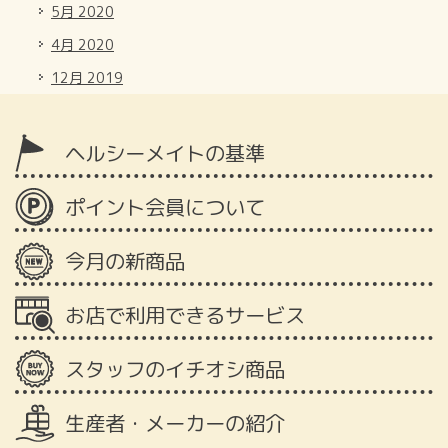
5月 2020
4月 2020
12月 2019
ヘルシーメイトの基準
ポイント会員について
今月の新商品
お店で利用できるサービス
スタッフのイチオシ商品
生産者・メーカーの紹介