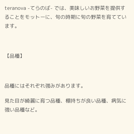
teranova -てらのば- では、美味しいお野菜を提供す
ることをモットーに、旬の時期に旬の野菜を育ててい
ます。
【品種】
品種にはそれぞれ強みがあります。
見た目が綺麗に育つ品種、棚持ちが良い品種、病気に
強い品種など。