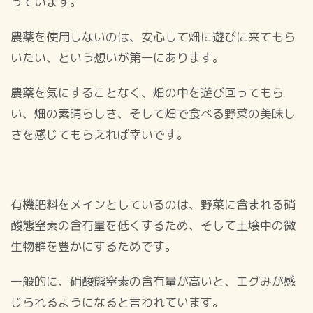
っています。
農薬を使用しないのは、安心して畑に遊びに来てもら
いたい、という想いが第一にあります。
農薬を気にすることなく、畑の中を遊び回ってもら
い、畑の素晴らしさ、そして畑で食べる野菜の美味し
さを感じてもらえれば幸いです。
有機肥料をメインとしているのは、野菜に含まれる硝
酸態窒素の含有量を低くするため、そして土壌中の微
生物群を豊かにするためです。
一般的に、硝酸態窒素の含有量が高いと、エグみが感
じられるようになると言われています。