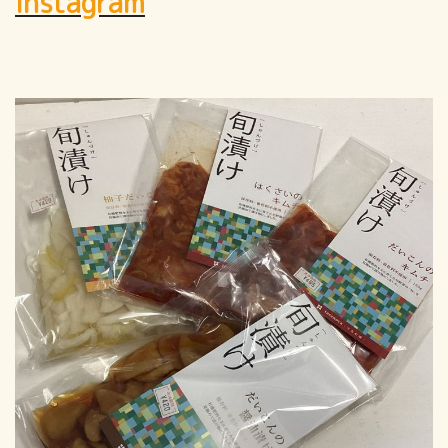
Instagram