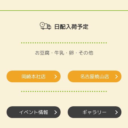
日配入荷予定
お豆腐・牛乳・卵・その他
岡崎本社店
名古屋焼山店
イベント情報
ギャラリー