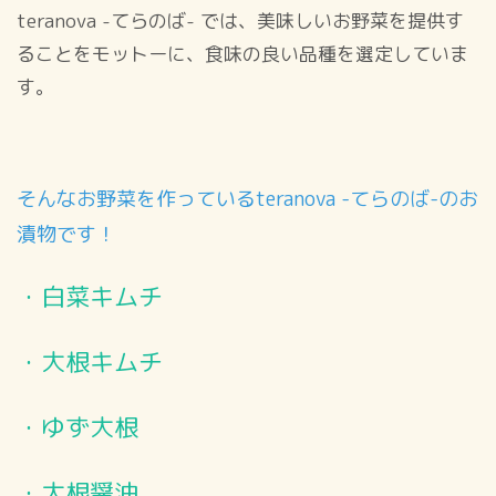
teranova -てらのば- では、美味しいお野菜を提供す
ることをモットーに、食味の良い品種を選定していま
す。
そんなお野菜を作っているteranova -てらのば-のお
漬物です！
・白菜キムチ
・大根キムチ
・ゆず大根
・大根醤油