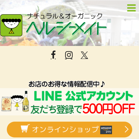
オンラインショップ