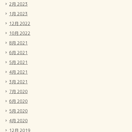
2月 2023
1月 2023
12月 2022
10月 2022
8月 2021
6月 2021
5月 2021
4月 2021
3月 2021
7月 2020
6月 2020
5月 2020
4月 2020
12月 2019