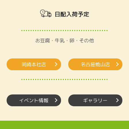
日配入荷予定
お豆腐・牛乳・卵・その他
岡崎本社店
名古屋焼山店
イベント情報
ギャラリー