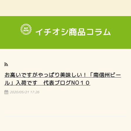
イチオシ商品コラム
お高いですがやっぱり美味しい！「南信州ビー
ル」入荷です 代表ブログNO１０
2020/05/21 17:26