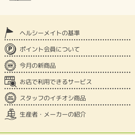
ヘルシーメイトの基準
ポイント会員について
今月の新商品
お店で利用できるサービス
スタッフのイチオシ商品
生産者・メーカーの紹介