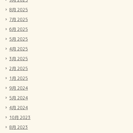
8月 2025
7月 2025
6月 2025
5月 2025
4月 2025
3月 2025
2月 2025
1月 2025
9月 2024
5月 2024
4月 2024
10月 2023
8月 2023