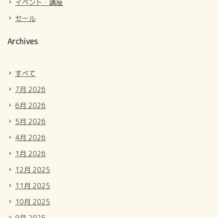
イベント・講座
セール
Archives
すべて
7月 2026
6月 2026
5月 2026
4月 2026
1月 2026
12月 2025
11月 2025
10月 2025
9月 2025