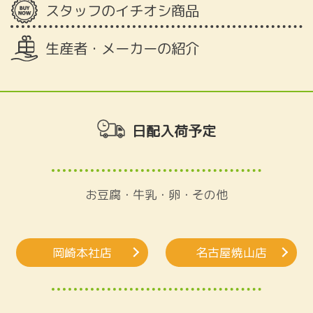
スタッフのイチオシ商品
生産者・メーカーの紹介
日配入荷予定
お豆腐・牛乳・卵・その他
岡崎本社店
名古屋焼山店