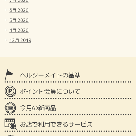
7月 2020
6月 2020
5月 2020
4月 2020
12月 2019
ヘルシーメイトの基準
ポイント会員について
今月の新商品
お店で利用できるサービス