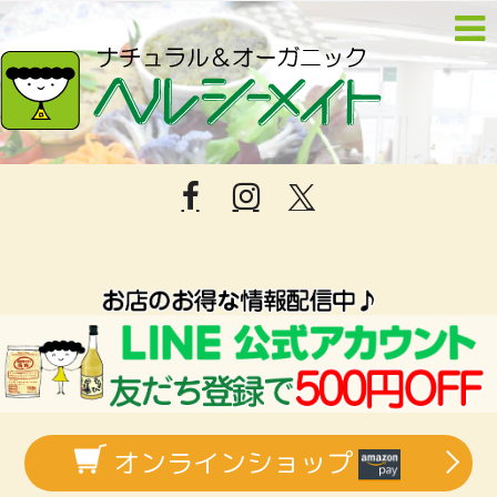
オンラインショップ