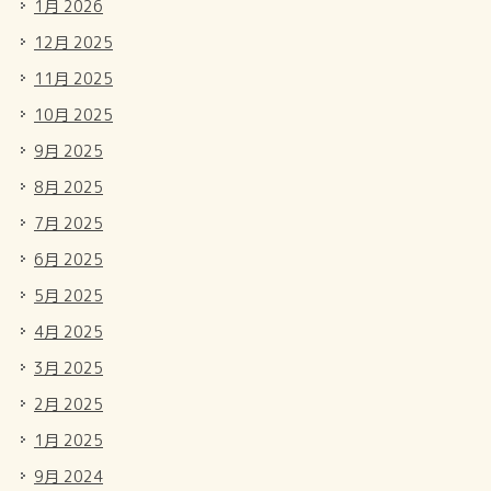
1月 2026
12月 2025
11月 2025
10月 2025
9月 2025
8月 2025
7月 2025
6月 2025
5月 2025
4月 2025
3月 2025
2月 2025
1月 2025
9月 2024