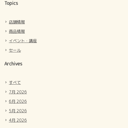
Topics
店舗情報
商品情報
イベント・講座
セール
Archives
すべて
7月 2026
6月 2026
5月 2026
4月 2026