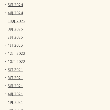
5月 2024
4月 2024
10月 2023
8月 2023
2月 2023
1月 2023
12月 2022
10月 2022
8月 2021
6月 2021
5月 2021
4月 2021
3月 2021