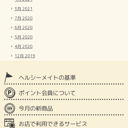
3月 2021
7月 2020
6月 2020
5月 2020
4月 2020
12月 2019
ヘルシーメイトの基準
ポイント会員について
今月の新商品
お店で利用できるサービス