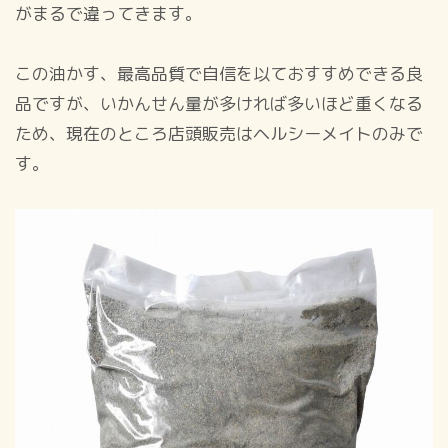
がまるで違ってきます。
この油かす、最高品質で自信を以ておすすめできる良
品ですが、いかんせん量が多ければ多いほど重くなる
ため、現在のところ店頭販売はヘルシーメイトのみで
す。