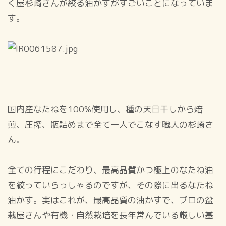
く屋杉崎さんが絞る油かすがすごいことになっていま
す。
国内産なたねを100%使用し、種の天日干しから焙
煎、圧搾、瓶詰めまで全て一人でこなす職人の杉崎さ
ん。
全ての行程にこだわり、最高品質かつ極上のなたね油
を絞っていらっしゃるのですが、その際に出るなたね
油かす。実はこれが、最高品質の油かすで、プロの盆
栽屋さんや有機・自然栽培を長年営んでいる厳しい基