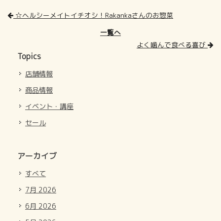
☆ヘルシーメイトイチオシ！Rakankaさんのお惣菜
一覧へ
よく噛んで食べる喜び
Topics
店舗情報
商品情報
イベント・講座
セール
アーカイブ
すべて
7月 2026
6月 2026