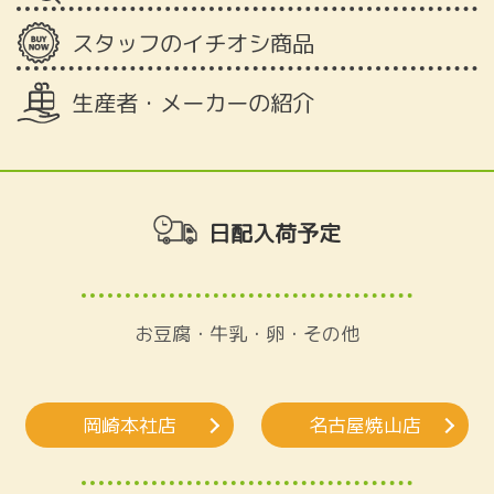
スタッフのイチオシ商品
生産者・メーカーの紹介
日配入荷予定
お豆腐・牛乳・卵・その他
岡崎本社店
名古屋焼山店