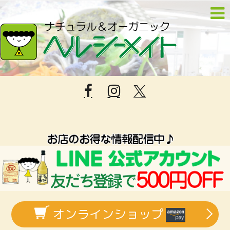
オンラインショップ