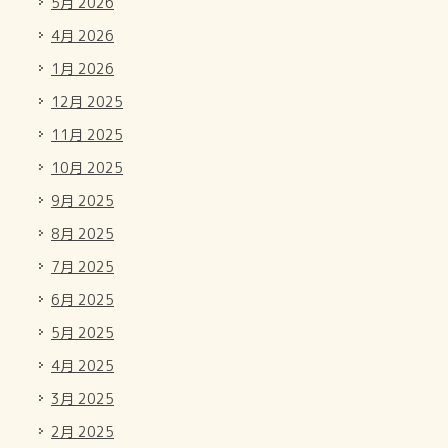
5月 2026
4月 2026
1月 2026
12月 2025
11月 2025
10月 2025
9月 2025
8月 2025
7月 2025
6月 2025
5月 2025
4月 2025
3月 2025
2月 2025