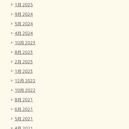
1月 2025
9月 2024
5月 2024
4月 2024
10月 2023
8月 2023
2月 2023
1月 2023
12月 2022
10月 2022
8月 2021
6月 2021
5月 2021
4月 2021