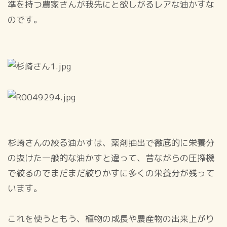
準を持つ農家さんが我先にと欲しがるレアな油かすな
のです。
杉崎さんの絞る油かすは、薬剤抽出で徹底的に栄養分
の抜けた一般的な油かすと違って、昔ながらの圧搾機
で絞るのでまだまだ絞りかすに多くの栄養分が残って
います。
これを使うともう、植物の成長や農産物の出来上がり