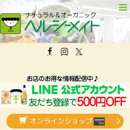
オンラインショップ