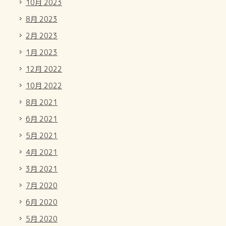
10月 2023
8月 2023
2月 2023
1月 2023
12月 2022
10月 2022
8月 2021
6月 2021
5月 2021
4月 2021
3月 2021
7月 2020
6月 2020
5月 2020