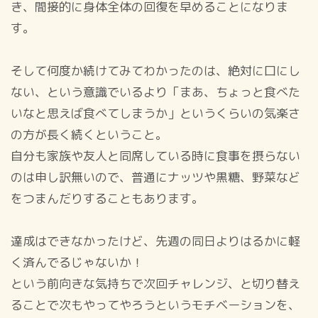
き、間接的に身体全体の回復を早めることになりま
す。
そして何度か続けてみてわかったのは、絶対に口にし
ない、という意識でいるより「まあ、ちょっと食べた
いなと思えば食べてしまうか」というくらいの気楽さ
の方が長く続くということ。
自分も家族や友人と同席している時に食事を摂らない
のは申し訳無いので、普通にナッツや黒糖、野菜など
をつまんだりすることもあります。
達成はできなかったけど、先週の同日よりはるかに軽
く済んでるじゃないか！
という前向きな気持ちで次回チャレンジ、と切り替え
ることで次もやってやろうというモチベーションを、