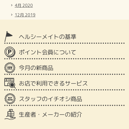
4月 2020
12月 2019
ヘルシーメイトの基準
ポイント会員について
今月の新商品
お店で利用できるサービス
スタッフのイチオシ商品
生産者・メーカーの紹介