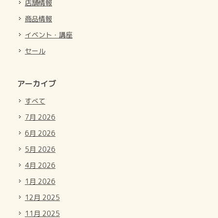
店舗情報
商品情報
イベント・講座
セール
アーカイブ
すべて
7月 2026
6月 2026
5月 2026
4月 2026
1月 2026
12月 2025
11月 2025