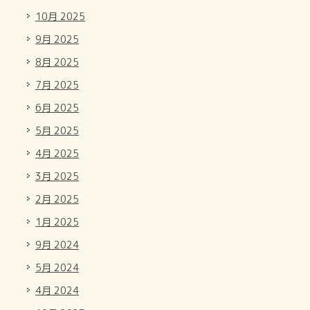
10月 2025
9月 2025
8月 2025
7月 2025
6月 2025
5月 2025
4月 2025
3月 2025
2月 2025
1月 2025
9月 2024
5月 2024
4月 2024