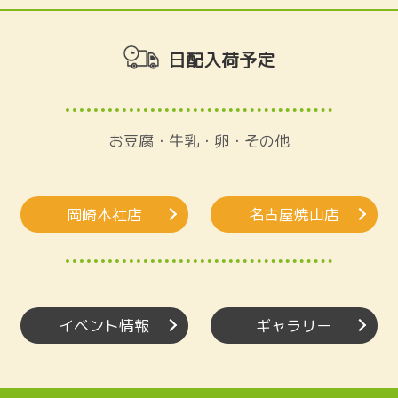
日配入荷予定
お豆腐・牛乳・卵・その他
岡崎本社店
名古屋焼山店
イベント情報
ギャラリー